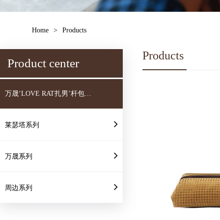
Home
>
Products
Products
Product center
万晟‘LOVE RAT扎男’杆包系
列
莱瑟塔系列
万晟系列
周边系列