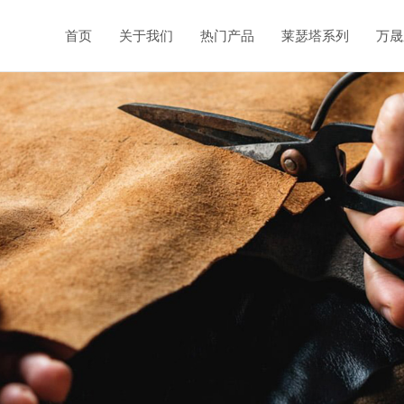
首页
关于我们
热门产品
莱瑟塔系列
万晟