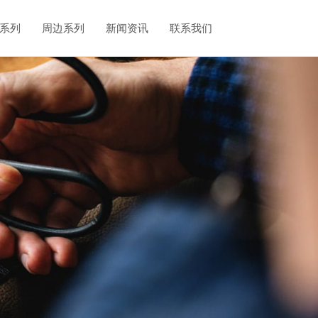
系列
周边系列
新闻资讯
联系我们