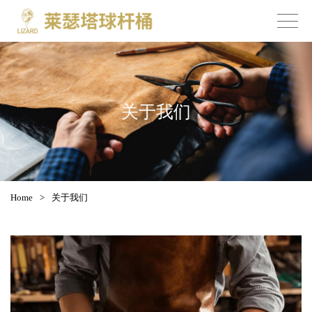
关于我们
Home
>
关于我们