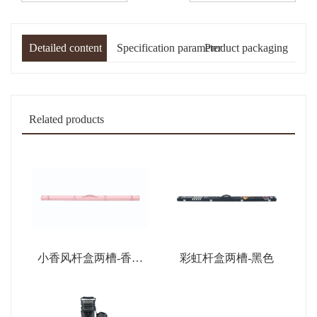
Detailed content
Specification parameter
Product packaging
Related products
小香风杆盒两槽-香薰
彩虹杆盒两槽-黑色
粉