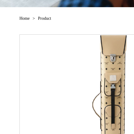
Home
>
Product