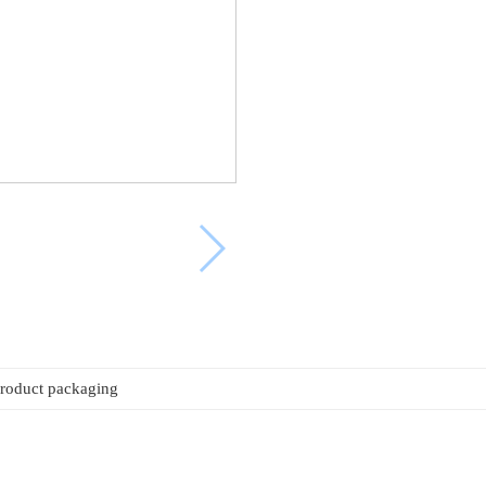
roduct packaging