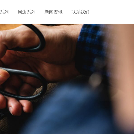
系列
周边系列
新闻资讯
联系我们