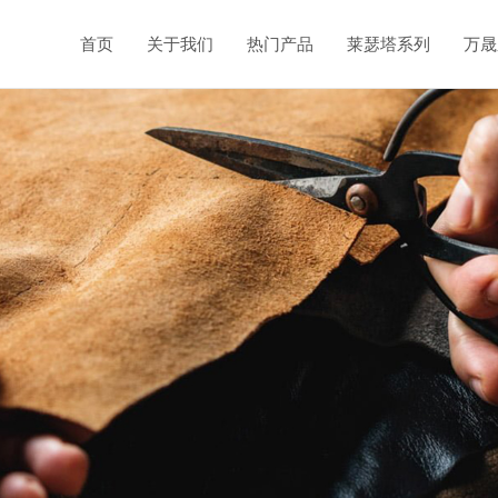
首页
关于我们
热门产品
莱瑟塔系列
万晟