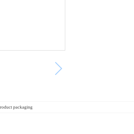
roduct packaging