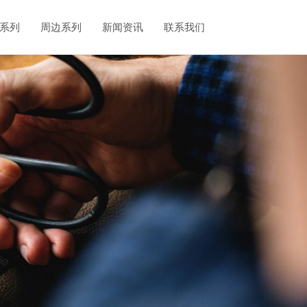
系列
周边系列
新闻资讯
联系我们