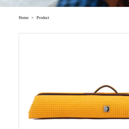
Home
>
Product