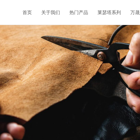
首页
关于我们
热门产品
莱瑟塔系列
万晟