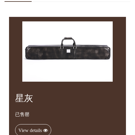
星灰
已售罄
View details