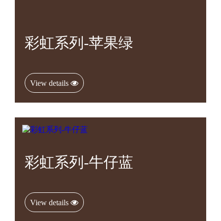
彩虹系列-苹果绿
View details
彩虹系列-牛仔蓝
View details