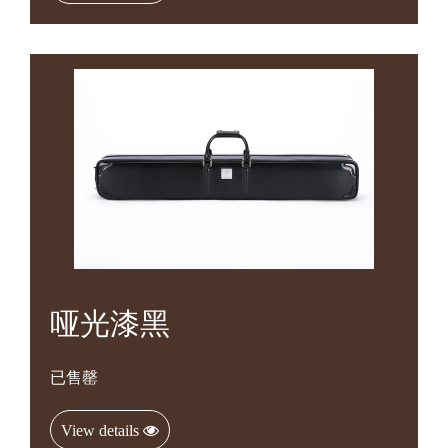
哑光漆黑
已售罄
View details