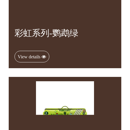
彩虹系列-鹦鹉绿
View details