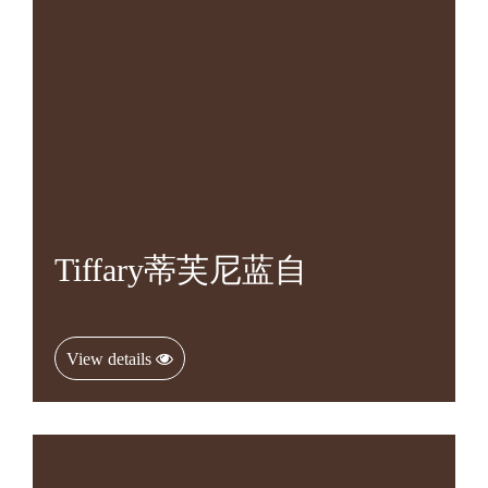
Tiffary蒂芙尼蓝自
View details