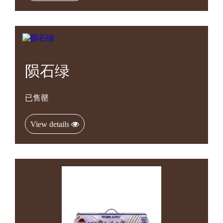
陨石绿
已售罄
View details