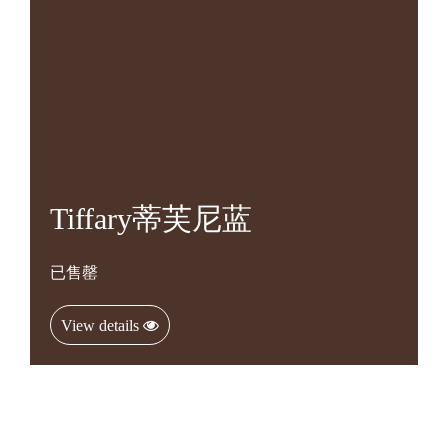
Tiffary蒂芙尼蓝
已售罄
View details