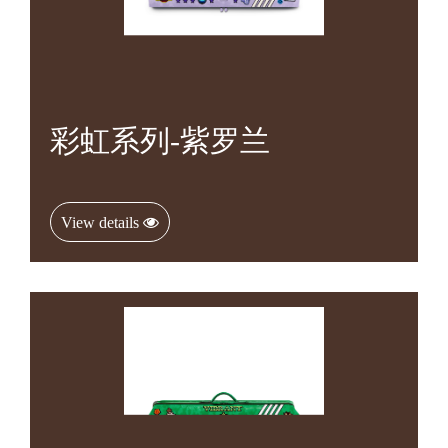
彩虹系列-紫罗兰
View details