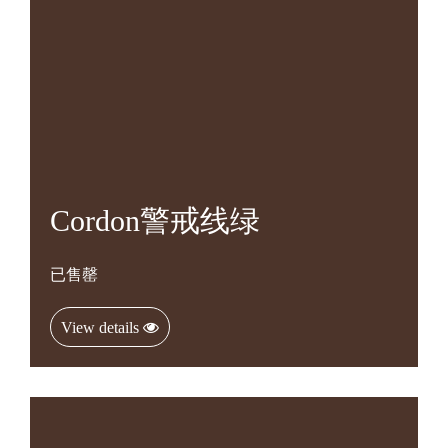
Cordon警戒线绿
已售罄
View details