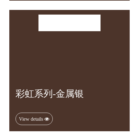
彩虹系列-金属银
View details