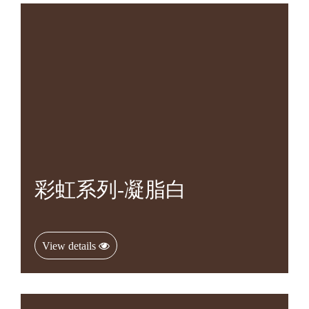
彩虹系列-凝脂白
View details