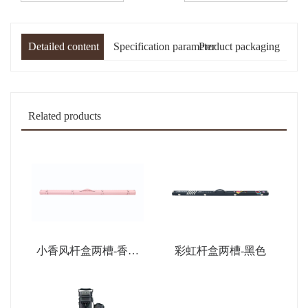
Detailed content
Specification parameter
Product packaging
Related products
小香风杆盒两槽-香薰
彩虹杆盒两槽-黑色
粉