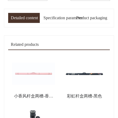
Detailed content
Specification parameter
Product packaging
Related products
小香风杆盒两槽-香薰
彩虹杆盒两槽-黑色
粉